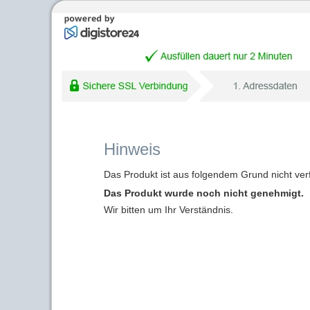
Hinweis
Das Produkt ist aus folgendem Grund nicht ver
Das Produkt wurde noch nicht genehmigt.
Wir bitten um Ihr Verständnis.