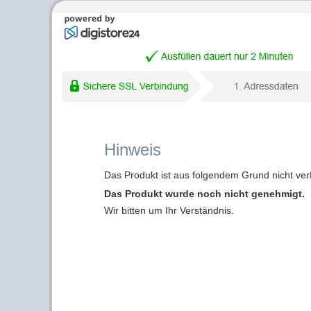
Hinweis
Das Produkt ist aus folgendem Grund nicht ver
Das Produkt wurde noch nicht genehmigt.
Wir bitten um Ihr Verständnis.