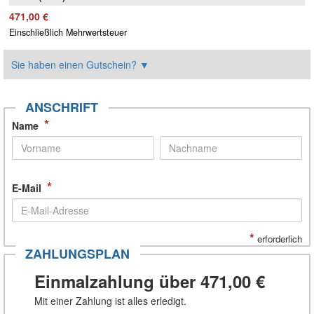
471,00 €
Einschließlich Mehrwertsteuer
Sie haben einen Gutschein?
▼
ANSCHRIFT
*
Name
*
E-Mail
*
erforderlich
ZAHLUNGSPLAN
Einmalzahlung über
471,00 €
Mit einer Zahlung ist alles erledigt.