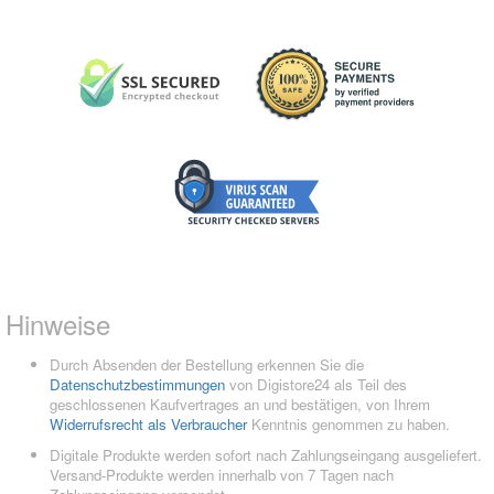
Hinweise
Durch Absenden der Bestellung erkennen Sie die
Datenschutzbestimmungen
von Digistore24 als Teil des
geschlossenen Kaufvertrages an und bestätigen, von Ihrem
Widerrufsrecht als Verbraucher
Kenntnis genommen zu haben.
Digitale Produkte werden sofort nach Zahlungseingang ausgeliefert.
Versand-Produkte werden innerhalb von 7 Tagen nach