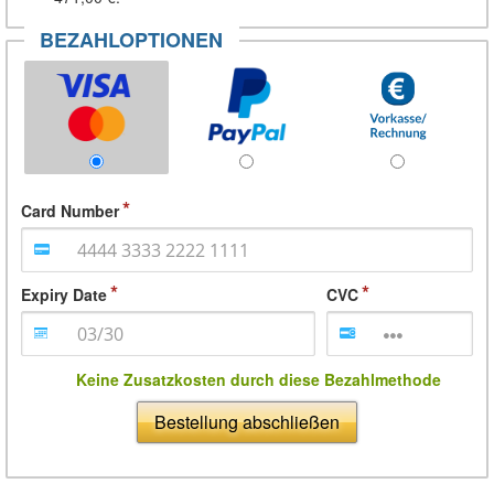
BEZAHLOPTIONEN
Card Number
Expiry Date
CVC
Keine Zusatzkosten durch diese Bezahlmethode
Bestellung abschließen