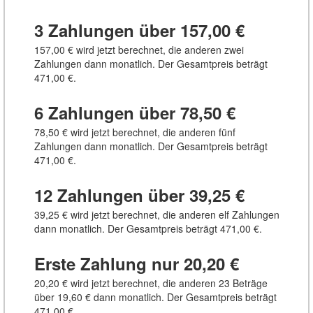
3 Zahlungen über
157,00 €
157,00 €
wird jetzt berechnet, die anderen zwei
Zahlungen dann monatlich. Der Gesamtpreis beträgt
471,00 €
.
6 Zahlungen über
78,50 €
78,50 €
wird jetzt berechnet, die anderen fünf
Zahlungen dann monatlich. Der Gesamtpreis beträgt
471,00 €
.
12 Zahlungen über
39,25 €
39,25 €
wird jetzt berechnet, die anderen elf Zahlungen
dann monatlich. Der Gesamtpreis beträgt
471,00 €
.
Erste Zahlung nur
20,20 €
20,20 €
wird jetzt berechnet, die anderen 23 Beträge
über
19,60 €
dann monatlich. Der Gesamtpreis beträgt
471,00 €
.