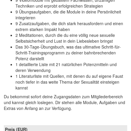
Techniken und erprobt erfolgreichen Strategien
9 Übungsaufgaben, die die Module in deine Persönlicheit
integrieren
9 Zusatzaufgaben, die dich stark herausfordern und einen
extrem starken Impakt haben
2 Meditationen, durch die du eine völlig neue sexuelle
Selbstsicherheit und Lust in dein Liebesleben bringst
Das 30-Tage-Übungsbuch, was das ultimative Schritt-für-
Schritt-Trainingsprogramm zu deiner bahnbrechenden
Potenz darstellt
1 detaillierte Liste mit 21 natürlichen Potenzmitteln und
deren Verwendung
1 Literaturliste mit Quellen, mit denen du auf eigene Faust
noch tiefer in das weite Thema der Sexualität einsteigen
kannst
Du bekommst sofort deine Zugangsdaten zum Mitgliederbereich
und kannst gleich loslegen. Dir stehen alle Module, Aufgaben und
Extras von Anfang an zur Verfügung.