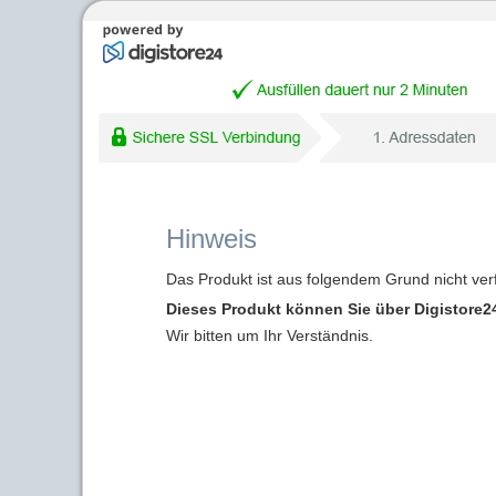
Hinweis
Das Produkt ist aus folgendem Grund nicht ver
Dieses Produkt können Sie über Digistore24
Wir bitten um Ihr Verständnis.