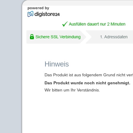
Hinweis
Das Produkt ist aus folgendem Grund nicht ver
Das Produkt wurde noch nicht genehmigt.
Wir bitten um Ihr Verständnis.