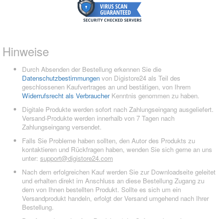
Hinweise
Durch Absenden der Bestellung erkennen Sie die
Datenschutzbestimmungen
von Digistore24 als Teil des
geschlossenen Kaufvertrages an und bestätigen, von Ihrem
Widerrufsrecht als Verbraucher
Kenntnis genommen zu haben.
Digitale Produkte werden sofort nach Zahlungseingang ausgeliefert.
Versand-Produkte werden innerhalb von 7 Tagen nach
Zahlungseingang versendet.
Falls Sie Probleme haben sollten, den Autor des Produkts zu
kontaktieren und Rückfragen haben, wenden Sie sich gerne an uns
unter:
support@digistore24.com
Nach dem erfolgreichen Kauf werden Sie zur Downloadseite geleitet
und erhalten direkt im Anschluss an diese Bestellung Zugang zu
dem von Ihnen bestellten Produkt. Sollte es sich um ein
Versandprodukt handeln, erfolgt der Versand umgehend nach Ihrer
Bestellung.