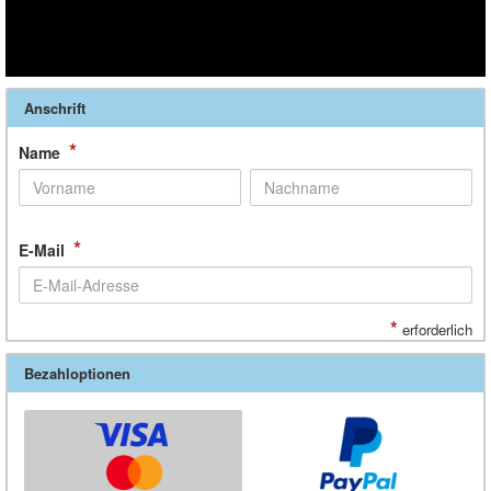
Anschrift
*
Name
*
E-Mail
*
erforderlich
Bezahloptionen