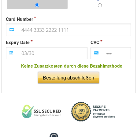
Card Number
Expiry Date
CVC
Keine Zusatzkosten durch diese Bezahlmethode
Bestellung abschließen