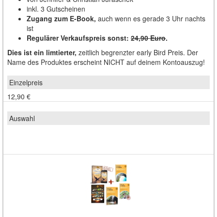
inkl. 3 Gutscheinen
Zugang zum E-Book,
auch wenn es gerade 3 Uhr nachts
ist
Regulärer Verkaufspreis sonst:
24,90 Euro
.
Dies ist ein limtierter,
zeitlich begrenzter early Bird Preis. Der
Name des Produktes erscheint NICHT auf deinem Kontoauszug!
12,90 €