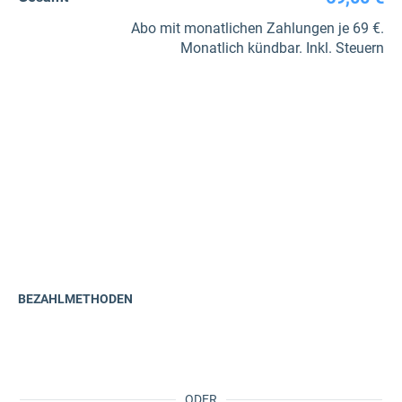
Abo mit monatlichen Zahlungen je 69 €.
Monatlich kündbar. Inkl. Steuern
BEZAHLMETHODEN
ODER