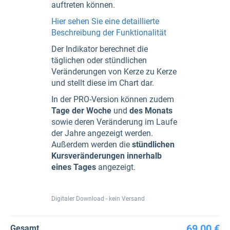
auftreten können.
Hier sehen Sie eine detaillierte
Beschreibung der Funktionalität
Der Indikator berechnet die
täglichen oder stündlichen
Veränderungen von Kerze zu Kerze
und stellt diese im Chart dar.
In der PRO-Version können zudem
Tage der Woche
und
des Monats
sowie deren Veränderung im Laufe
der Jahre angezeigt werden.
Außerdem werden die
stündlichen
Kursveränderungen innerhalb
eines Tages
angezeigt.
Digitaler Download - kein Versand
69,00 €
Gesamt