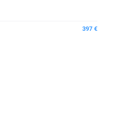
397 €