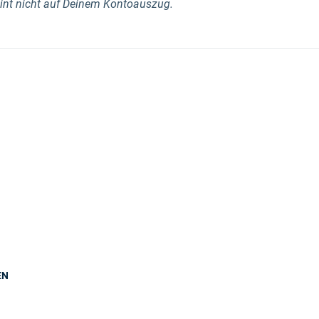
int nicht auf Deinem Kontoauszug.
EN