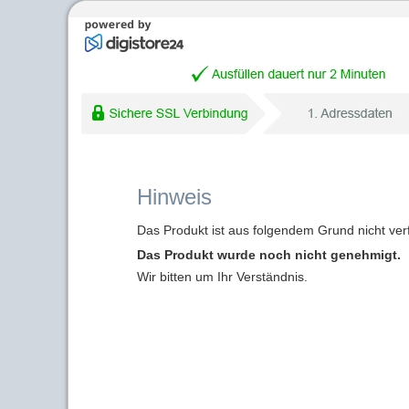
Hinweis
Das Produkt ist aus folgendem Grund nicht ver
Das Produkt wurde noch nicht genehmigt.
Wir bitten um Ihr Verständnis.