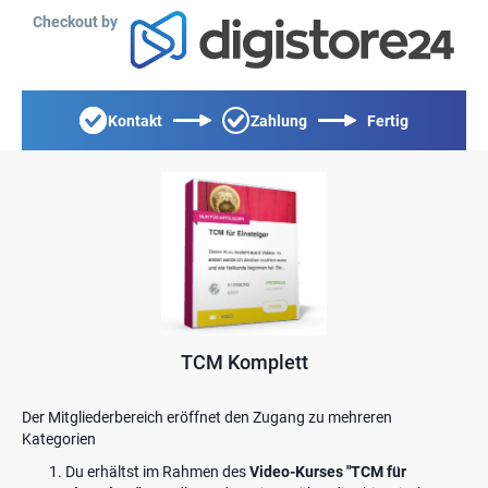
Checkout by
Kontakt
Zahlung
Fertig
TCM Komplett
Der Mitgliederbereich eröffnet den Zugang zu mehreren
Kategorien
Du erhältst im Rahmen des
Video-Kurses "TCM für