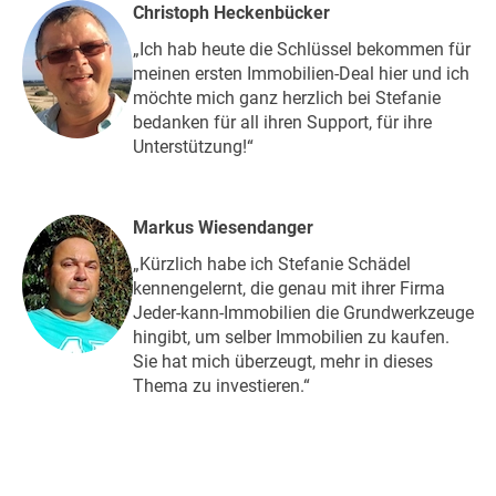
Christoph Heckenbücker
„Ich hab heute die Schlüssel bekommen für
meinen ersten Immobilien-Deal hier und ich
möchte mich ganz herzlich bei Stefanie
bedanken für all ihren Support, für ihre
Unterstützung!“
Markus Wiesendanger
„Kürzlich habe ich Stefanie Schädel
kennengelernt, die genau mit ihrer Firma
Jeder-kann-Immobilien die Grundwerkzeuge
hingibt, um selber Immobilien zu kaufen.
Sie hat mich überzeugt, mehr in dieses
Thema zu investieren.“