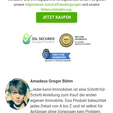
unsere
Allgemeinen Geschäftsbedingungen
und unsere
Widerrufsbelehrung
.
JETZT KAUFEN
Amadeus Gregor Böhm
„Jeder-kann-Immobilien ist eine Schritt-für-
Schritt-Anleitung zum Kauf der ersten
eigenen Immobilie. Das Produkt beleuchtet
jedes Detail von A bis Z und ist selbst für
Anfänger ohne Vorwissen kein Problem.