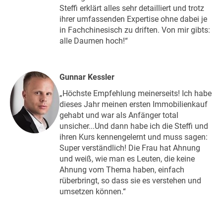
Steffi erklärt alles sehr detailliert und trotz
ihrer umfassenden Expertise ohne dabei je
in Fachchinesisch zu driften. Von mir gibts:
alle Daumen hoch!“
Gunnar Kessler
„Höchste Empfehlung meinerseits! Ich habe
dieses Jahr meinen ersten Immobilienkauf
gehabt und war als Anfänger total
unsicher...Und dann habe ich die Steffi und
ihren Kurs kennengelernt und muss sagen:
Super verständlich! Die Frau hat Ahnung
und weiß, wie man es Leuten, die keine
Ahnung vom Thema haben, einfach
rüberbringt, so dass sie es verstehen und
umsetzen können.“