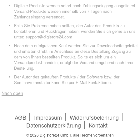
Digitale Produkte werden sofort nach Zahlungseingang ausgeliefert.
Versand-Produkte werden innerhalb von 7 Tagen nach
Zahlungseingang versendet.
Falls Sie Probleme haben sollten, den Autor des Produkts zu
kontaktieren und Rückfragen haben, wenden Sie sich gerne an uns
unter:
support@digistore24.com
Nach dem erfolgreichen Kauf werden Sie zur Downloadseite geleitet
und erhalten direkt im Anschluss an diese Bestellung Zugang zu
dem von Ihnen bestellten Produkt. Sollte es sich um ein
Versandprodukt handeln, erfolgt der Versand umgehend nach Ihrer
Bestellung.
Der Autor des gekauften Produkts / der Software bzw. der
Seminarveranstalter kann Sie per E-Mail kontaktieren.
Nach oben
AGB
Impressum
Widerrufsbelehrung
Datenschutzerklärung
Kontakt
© 2026
Digistore24 GmbH, alle Rechte vorbehalten