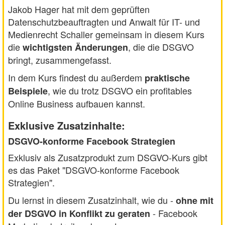
Jakob Hager hat mit dem geprüften
Datenschutzbeauftragten und Anwalt für IT- und
Medienrecht Schaller gemeinsam in diesem Kurs
die
, die die DSGVO
wichtigsten Änderungen
bringt, zusammengefasst.
In dem Kurs findest du außerdem
praktische
, wie du trotz DSGVO ein profitables
Beispiele
Online Business aufbauen kannst.
Exklusive Zusatzinhalte:
DSGVO-konforme Facebook Strategien
Exklusiv als Zusatzprodukt zum DSGVO-Kurs gibt
es das Paket "DSGVO-konforme Facebook
Strategien".
Du lernst in diesem Zusatzinhalt, wie du -
ohne mit
- Facebook
der DSGVO in Konflikt zu geraten