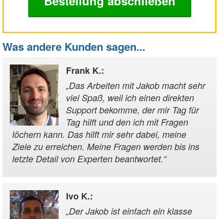
Bestellung abschließen
Was andere Kunden sagen...
Frank K.
:
„
Das Arbeiten mit Jakob macht sehr
viel Spaß, weil ich einen direkten
Support bekomme, der mir Tag für
Tag hilft und den ich mit Fragen
löchern kann. Das hilft mir sehr dabei, meine
Ziele zu erreichen. Meine Fragen werden bis ins
letzte Detail von Experten beantwortet.
“
Ivo K.
:
„
Der Jakob ist einfach ein klasse