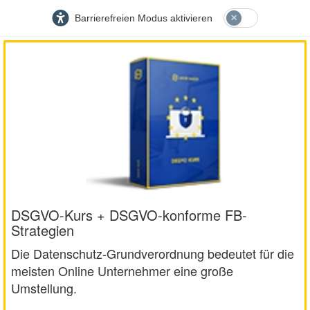
Barrierefreien Modus aktivieren
DSGVO-Kurs + DSGVO-konforme FB-
Strategien
Die Datenschutz-Grundverordnung bedeutet für die
meisten Online Unternehmer eine große
Umstellung.