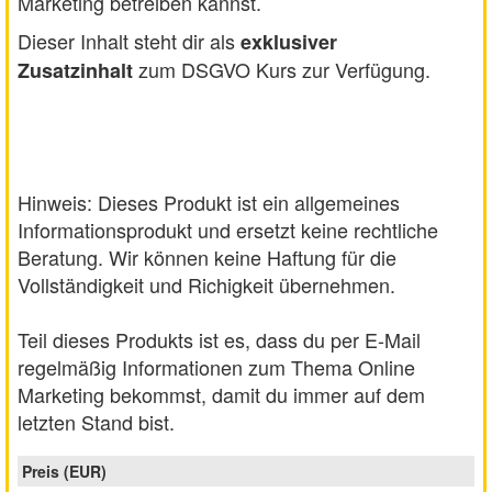
Marketing betreiben kannst.
Dieser Inhalt steht dir als
exklusiver
zum DSGVO Kurs zur Verfügung.
Zusatzinhalt
Hinweis: Dieses Produkt ist ein allgemeines
Informationsprodukt und ersetzt keine rechtliche
Beratung. Wir können keine Haftung für die
Vollständigkeit und Richigkeit übernehmen.
Teil dieses Produkts ist es, dass du per E-Mail
regelmäßig Informationen zum Thema Online
Marketing bekommst, damit du immer auf dem
letzten Stand bist.