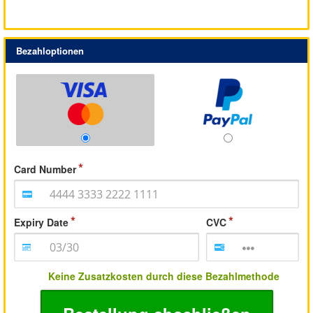
Bezahloptionen
Card Number
Expiry Date
CVC
Keine Zusatzkosten durch diese Bezahlmethode