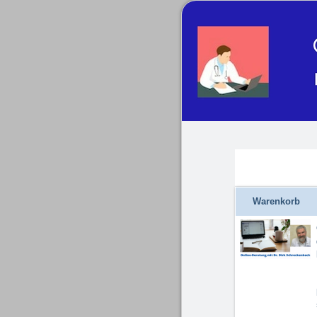
Warenkorb