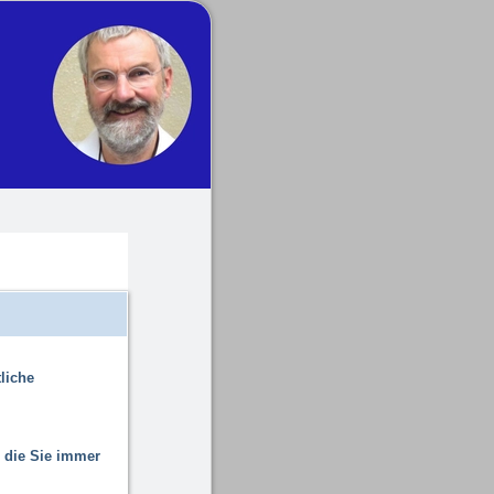
liche
, die Sie immer