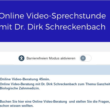
Barrierefreien Modus aktivieren
Online Video-Beratung 45min.
Online Video-Beratung mit Dr. Dirk Schreckenbach zum Thema Ganzheit
Biologische Zahnmedizin.
Buchen Sie hier eine Online Video-Beratung und stellen Sie die Fragen
schon wissen wollten.