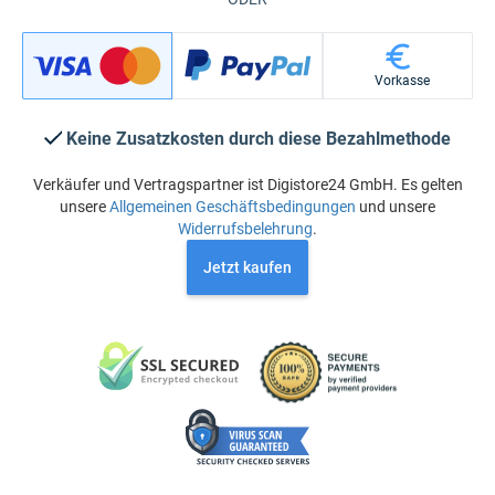
Vorkasse
Keine Zusatzkosten durch diese Bezahlmethode
Verkäufer und Vertragspartner ist Digistore24 GmbH. Es gelten
unsere
Allgemeinen Geschäftsbedingungen
und unsere
Widerrufsbelehrung
.
Jetzt kaufen