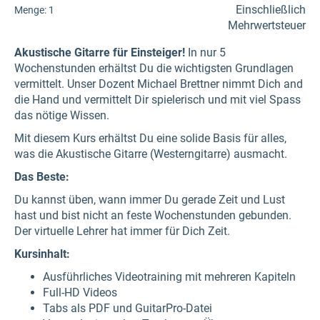
Einschließlich
Menge:
1
Mehrwertsteuer
Akustische Gitarre für Einsteiger!
In nur 5
Wochenstunden erhältst Du die wichtigsten Grundlagen
vermittelt. Unser Dozent Michael Brettner nimmt Dich and
die Hand und vermittelt Dir spielerisch und mit viel Spass
das nötige Wissen.
Mit diesem Kurs erhältst Du eine solide Basis für alles,
was die Akustische Gitarre (Westerngitarre) ausmacht.
Das Beste:
Du kannst üben, wann immer Du gerade Zeit und Lust
hast und bist nicht an feste Wochenstunden gebunden.
Der virtuelle Lehrer hat immer für Dich Zeit.
Kursinhalt:
Ausführliches Videotraining mit mehreren Kapiteln
Full-HD Videos
Tabs als PDF und GuitarPro-Datei