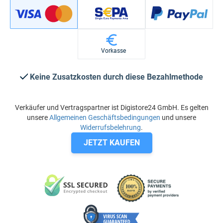
Vorkasse
Keine Zusatzkosten durch diese Bezahlmethode
Verkäufer und Vertragspartner ist Digistore24 GmbH. Es gelten
unsere
Allgemeinen Geschäftsbedingungen
und unsere
Widerrufsbelehrung
.
JETZT KAUFEN