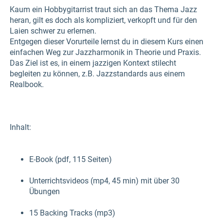
Kaum ein Hobbygitarrist traut sich an das Thema Jazz
heran, gilt es doch als kompliziert, verkopft und für den
Laien schwer zu erlernen.
Entgegen dieser Vorurteile lernst du in diesem Kurs einen
einfachen Weg zur Jazzharmonik in Theorie und Praxis.
Das Ziel ist es, in einem jazzigen Kontext stilecht
begleiten zu können, z.B. Jazzstandards aus einem
Realbook.
Inhalt:
E-Book (pdf, 115 Seiten)
Unterrichtsvideos (mp4, 45 min) mit über 30
Übungen
15 Backing Tracks (mp3)