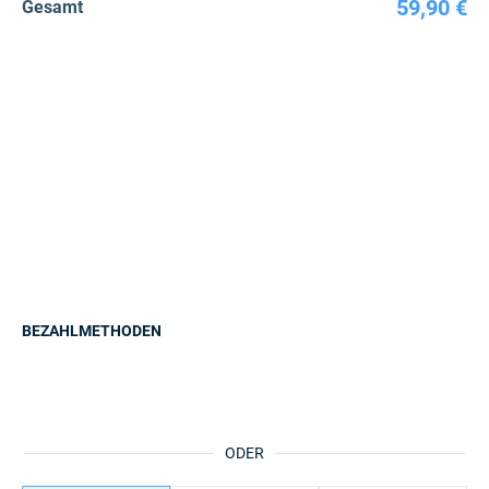
59,90 €
Gesamt
BEZAHLMETHODEN
ODER