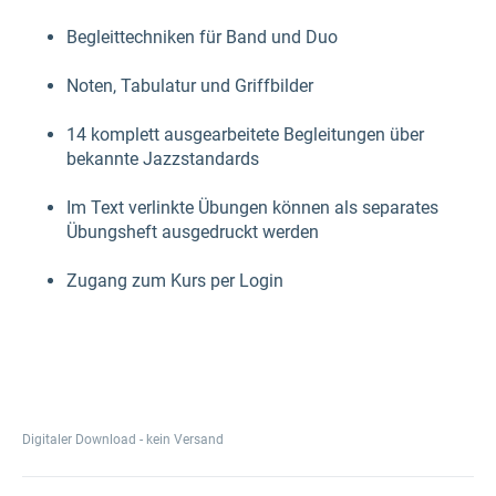
Begleittechniken für Band und Duo
Noten, Tabulatur und Griffbilder
14 komplett ausgearbeitete Begleitungen über
bekannte Jazzstandards
Im Text verlinkte Übungen können als separates
Übungsheft ausgedruckt werden
Zugang zum Kurs per Login
Digitaler Download - kein Versand