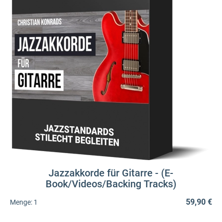
Jazzakkorde für Gitarre - (E-
Book/Videos/Backing Tracks)
59,90 €
Menge:
1