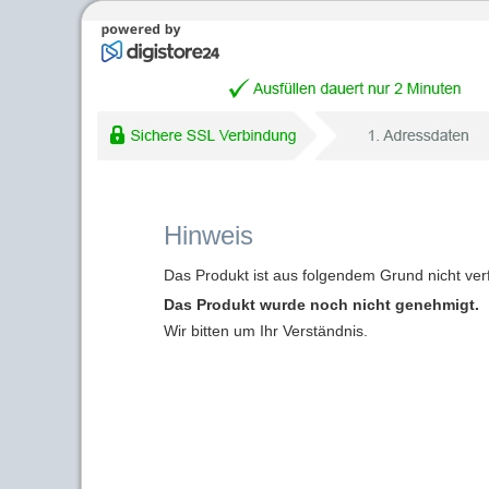
Hinweis
Das Produkt ist aus folgendem Grund nicht ver
Das Produkt wurde noch nicht genehmigt.
Wir bitten um Ihr Verständnis.