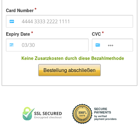
Card Number
Expiry Date
CVC
Keine Zusatzkosten durch diese Bezahlmethode
Bestellung abschließen