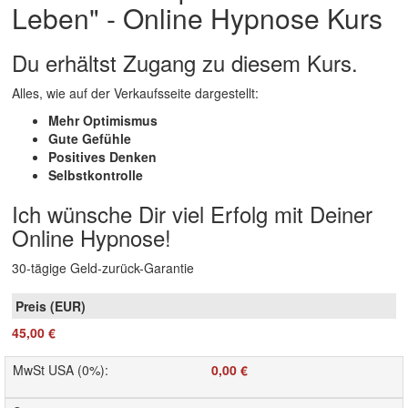
Leben" - Online Hypnose Kurs
Du erhältst Zugang zu diesem Kurs.
Alles, wie auf der Verkaufsseite dargestellt:
Mehr Optimismus
Gute Gefühle
Positives Denken
Selbstkontrolle
Ich wünsche Dir viel Erfolg mit Deiner
Online Hypnose!
30-tägige Geld-zurück-Garantie
45,00 €
MwSt USA (0%)
:
0,00 €