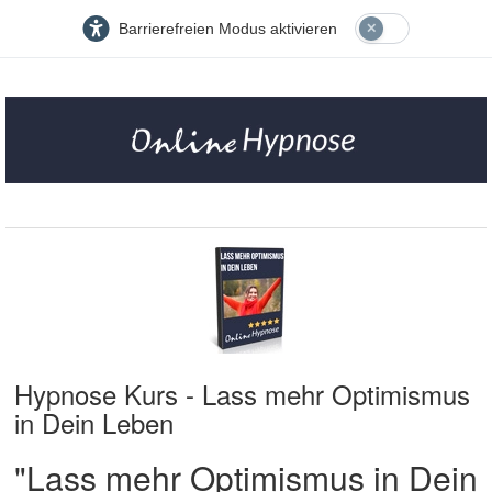
Barrierefreien Modus aktivieren
Hypnose Kurs - Lass mehr Optimismus
in Dein Leben
"Lass mehr Optimismus in Dein