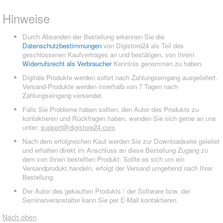
Hinweise
Durch Absenden der Bestellung erkennen Sie die
Datenschutzbestimmungen
von Digistore24 als Teil des
geschlossenen Kaufvertrages an und bestätigen, von Ihrem
Widerrufsrecht als Verbraucher
Kenntnis genommen zu haben.
Digitale Produkte werden sofort nach Zahlungseingang ausgeliefert.
Versand-Produkte werden innerhalb von 7 Tagen nach
Zahlungseingang versendet.
Falls Sie Probleme haben sollten, den Autor des Produkts zu
kontaktieren und Rückfragen haben, wenden Sie sich gerne an uns
unter:
support@digistore24.com
Nach dem erfolgreichen Kauf werden Sie zur Downloadseite geleitet
und erhalten direkt im Anschluss an diese Bestellung Zugang zu
dem von Ihnen bestellten Produkt. Sollte es sich um ein
Versandprodukt handeln, erfolgt der Versand umgehend nach Ihrer
Bestellung.
Der Autor des gekauften Produkts / der Software bzw. der
Seminarveranstalter kann Sie per E-Mail kontaktieren.
Nach oben