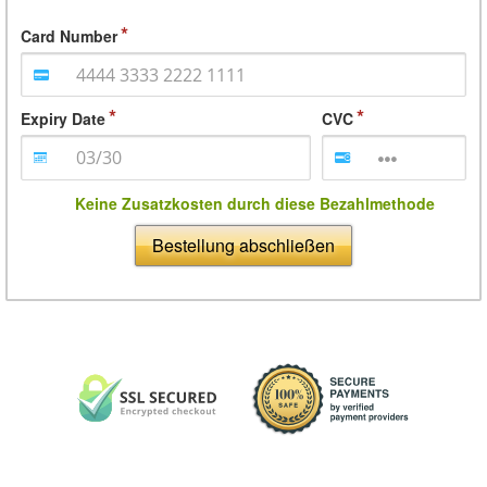
Card Number
Expiry Date
CVC
Keine Zusatzkosten durch diese Bezahlmethode
Bestellung abschließen