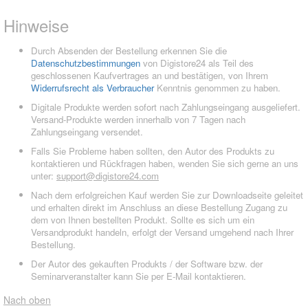
Hinweise
Durch Absenden der Bestellung erkennen Sie die
Datenschutzbestimmungen
von Digistore24 als Teil des
geschlossenen Kaufvertrages an und bestätigen, von Ihrem
Widerrufsrecht als Verbraucher
Kenntnis genommen zu haben.
Digitale Produkte werden sofort nach Zahlungseingang ausgeliefert.
Versand-Produkte werden innerhalb von 7 Tagen nach
Zahlungseingang versendet.
Falls Sie Probleme haben sollten, den Autor des Produkts zu
kontaktieren und Rückfragen haben, wenden Sie sich gerne an uns
unter:
support@digistore24.com
Nach dem erfolgreichen Kauf werden Sie zur Downloadseite geleitet
und erhalten direkt im Anschluss an diese Bestellung Zugang zu
dem von Ihnen bestellten Produkt. Sollte es sich um ein
Versandprodukt handeln, erfolgt der Versand umgehend nach Ihrer
Bestellung.
Der Autor des gekauften Produkts / der Software bzw. der
Seminarveranstalter kann Sie per E-Mail kontaktieren.
Nach oben