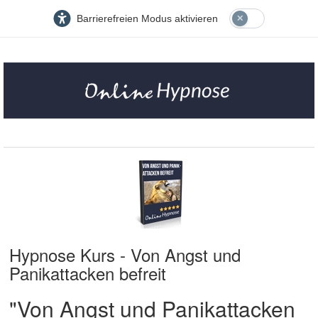
Barrierefreien Modus aktivieren
Hypnose Kurs - Von Angst und
Panikattacken befreit
"Von Angst und Panikattacken