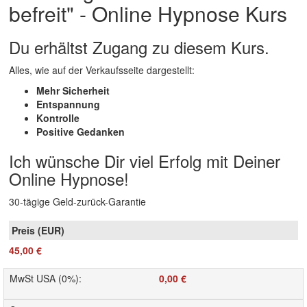
befreit" - Online Hypnose Kurs
Du erhältst Zugang zu diesem Kurs.
Alles, wie auf der Verkaufsseite dargestellt:
Mehr Sicherheit
Entspannung
Kontrolle
Positive Gedanken
Ich wünsche Dir viel Erfolg mit Deiner
Online Hypnose!
30-tägige Geld-zurück-Garantie
45,00 €
MwSt USA (0%)
:
0,00 €