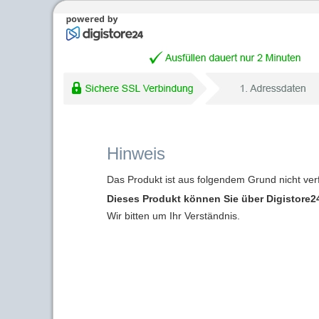
Hinweis
Das Produkt ist aus folgendem Grund nicht ver
Dieses Produkt können Sie über Digistore24
Wir bitten um Ihr Verständnis.