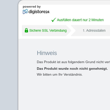
Hinweis
Das Produkt ist aus folgendem Grund nicht ver
Das Produkt wurde noch nicht genehmigt.
Wir bitten um Ihr Verständnis.