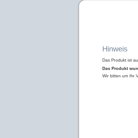
Hinweis
Das Produkt ist a
Das Produkt wur
Wir bitten um Ihr 