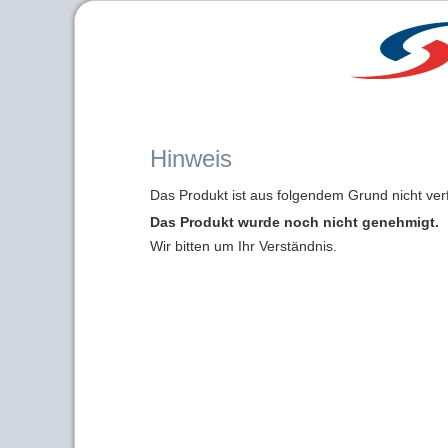
Hinweis
Das Produkt ist aus folgendem Grund nicht ver
Das Produkt wurde noch nicht genehmigt.
Wir bitten um Ihr Verständnis.