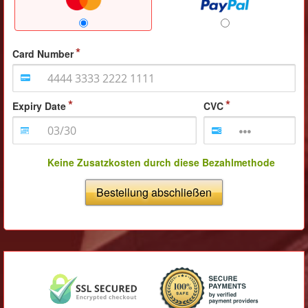
Card Number
Expiry Date
CVC
Keine Zusatzkosten durch diese Bezahlmethode
Bestellung abschließen