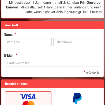
Mindestlaufzeit 1 Jahr, dann monatlich kündbar
Für Gewerbe­
kunden
:
Mindestlaufzeit 1 Jahr, dann immer Verlängerung um 1
Jahr, wenn nicht vor Ablauf gekündigt. Inkl. Steuern
Anschrift
*
Name
*
E-Mail
*
erforderlich
Bezahloptionen