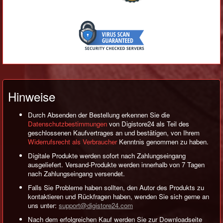
Hinweise
Durch Absenden der Bestellung erkennen Sie die
Datenschutzbestimmungen
von Digistore24 als Teil des
geschlossenen Kaufvertrages an und bestätigen, von Ihrem
Widerrufsrecht als Verbraucher
Kenntnis genommen zu haben.
Digitale Produkte werden sofort nach Zahlungseingang
ausgeliefert. Versand-Produkte werden innerhalb von 7 Tagen
nach Zahlungseingang versendet.
Falls Sie Probleme haben sollten, den Autor des Produkts zu
kontaktieren und Rückfragen haben, wenden Sie sich gerne an
uns unter:
support@digistore24.com
Nach dem erfolgreichen Kauf werden Sie zur Downloadseite