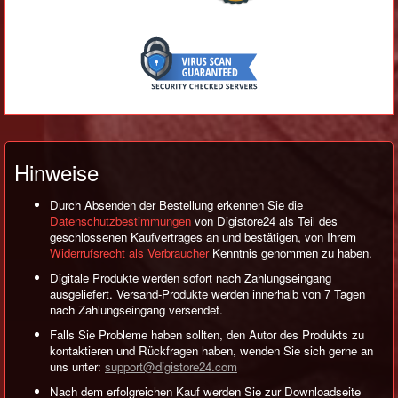
Hinweise
Durch Absenden der Bestellung erkennen Sie die
Datenschutzbestimmungen
von Digistore24 als Teil des
geschlossenen Kaufvertrages an und bestätigen, von Ihrem
Widerrufsrecht als Verbraucher
Kenntnis genommen zu haben.
Digitale Produkte werden sofort nach Zahlungseingang
ausgeliefert. Versand-Produkte werden innerhalb von 7 Tagen
nach Zahlungseingang versendet.
Falls Sie Probleme haben sollten, den Autor des Produkts zu
kontaktieren und Rückfragen haben, wenden Sie sich gerne an
uns unter:
support@digistore24.com
Nach dem erfolgreichen Kauf werden Sie zur Downloadseite