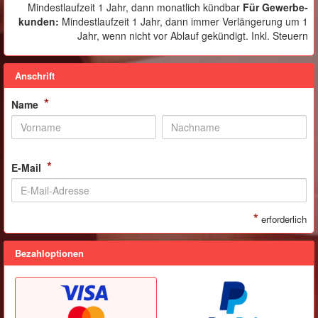
Mindestlaufzeit 1 Jahr, dann monatlich kündbar
Für Gewerbe­
kunden
:
Mindestlaufzeit 1 Jahr, dann immer Verlängerung um 1
Jahr, wenn nicht vor Ablauf gekündigt. Inkl. Steuern
Anschrift
*
Name
*
E-Mail
*
erforderlich
Bezahloptionen