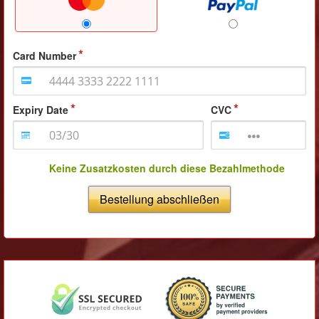
Card Number
Expiry Date
CVC
Keine Zusatzkosten durch diese Bezahlmethode
Bestellung abschließen