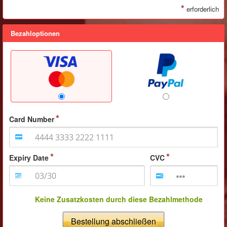
*
erforderlich
Bezahloptionen
Card Number
Expiry Date
CVC
Keine Zusatzkosten durch diese Bezahlmethode
Bestellung abschließen