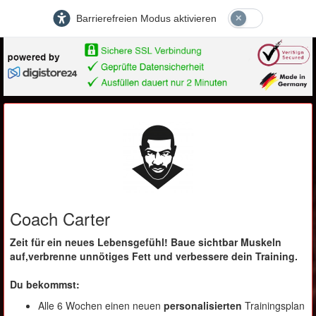
Barrierefreien Modus aktivieren
Coach Carter
Zeit für ein neues Lebensgefühl! Baue sichtbar Muskeln
auf,verbrenne unnötiges Fett und verbessere dein Training.
Du bekommst:
Alle 6 Wochen einen neuen
personalisierten
Trainingsplan