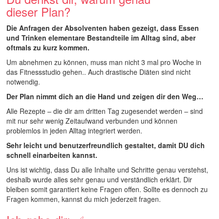
dieser Plan?
Die Anfragen der Absolventen haben gezeigt, dass Essen
und Trinken elementare Bestandteile im Alltag sind, aber
oftmals zu kurz kommen.
Um abnehmen zu können, muss man nicht 3 mal pro Woche in
das Fitnessstudio gehen.. Auch drastische Diäten sind nicht
notwendig.
Der Plan nimmt dich an die Hand und zeigen dir den Weg…
Alle Rezepte – die dir am dritten Tag zugesendet werden – sind
mit nur sehr wenig Zeitaufwand verbunden und können
problemlos in jeden Alltag integriert werden.
Sehr leicht und benutzerfreundlich gestaltet, damit DU dich
schnell einarbeiten kannst.
Uns ist wichtig, dass Du alle Inhalte und Schritte genau verstehst,
deshalb wurde alles sehr genau und verständlich erklärt. Dir
bleiben somit garantiert keine Fragen offen. Sollte es dennoch zu
Fragen kommen, kannst du mich jederzeit fragen.