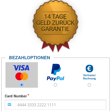
BEZAHLOPTIONEN
Card Number