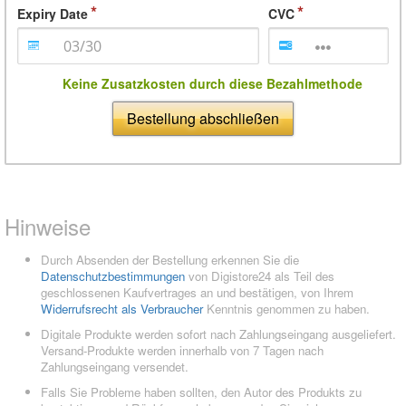
Expiry Date
CVC
Keine Zusatzkosten durch diese Bezahlmethode
Bestellung abschließen
Hinweise
Durch Absenden der Bestellung erkennen Sie die
Datenschutzbestimmungen
von Digistore24 als Teil des
geschlossenen Kaufvertrages an und bestätigen, von Ihrem
Widerrufsrecht als Verbraucher
Kenntnis genommen zu haben.
Digitale Produkte werden sofort nach Zahlungseingang ausgeliefert.
Versand-Produkte werden innerhalb von 7 Tagen nach
Zahlungseingang versendet.
Falls Sie Probleme haben sollten, den Autor des Produkts zu