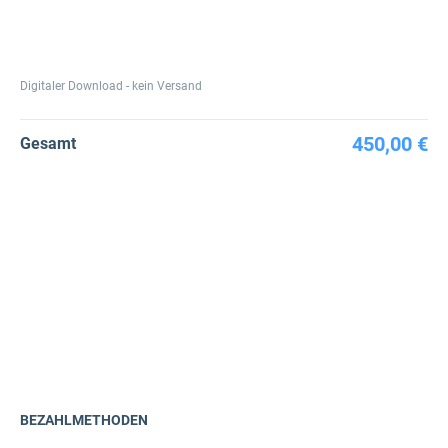
Digitaler Download - kein Versand
450,00 €
Gesamt
BEZAHLMETHODEN