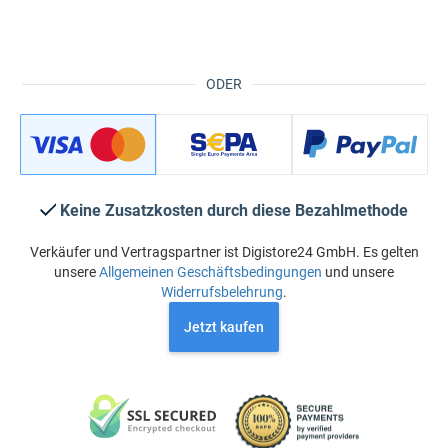
ODER
Keine Zusatzkosten durch diese Bezahlmethode
Verkäufer und Vertragspartner ist Digistore24 GmbH. Es gelten
unsere
Allgemeinen Geschäftsbedingungen
und unsere
Widerrufsbelehrung
.
Jetzt kaufen