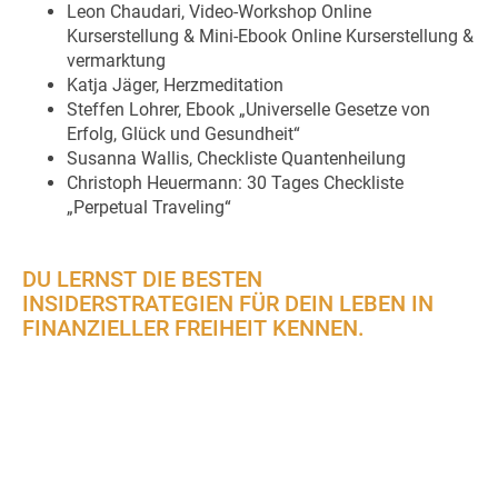
Leon Chaudari, Video-Workshop Online
Kurserstellung & Mini-Ebook Online Kurserstellung &
vermarktung
Katja Jäger, Herzmeditation
Steffen Lohrer, Ebook „Universelle Gesetze von
Erfolg, Glück und Gesundheit“
Susanna Wallis, Checkliste Quantenheilung
Christoph Heuermann: 30 Tages Checkliste
„Perpetual Traveling“
DU LERNST DIE BESTEN
INSIDERSTRATEGIEN FÜR DEIN LEBEN IN
FINANZIELLER FREIHEIT KENNEN.