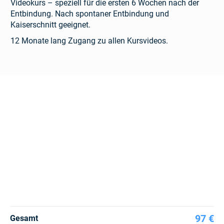
Videokurs – speziell für die ersten 6 Wochen nach der
Entbindung. Nach spontaner Entbindung und
Kaiserschnitt geeignet.
12 Monate lang Zugang zu allen Kursvideos.
97 €
Gesamt