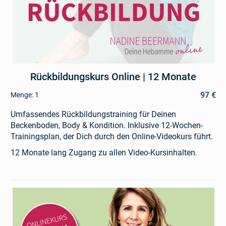
Rückbildungskurs Online | 12 Monate
97 €
Menge:
1
Umfassendes Rückbildungstraining für Deinen
Beckenboden, Body & Kondition. Inklusive 12-Wochen-
Trainingsplan, der Dich durch den Online-Videokurs führt.
12 Monate lang Zugang zu allen Video-Kursinhalten.