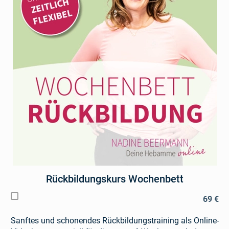
Rückbildungskurs Wochenbett
69 €
Sanftes und schonendes Rückbildungstraining als Online-