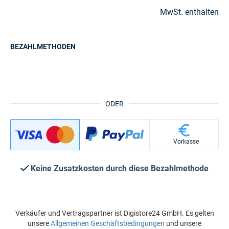
MwSt. enthalten
BEZAHLMETHODEN
ODER
Vorkasse
Keine Zusatzkosten durch diese Bezahlmethode
Verkäufer und Vertragspartner ist Digistore24 GmbH. Es gelten
unsere
Allgemeinen Geschäftsbedingungen
und unsere