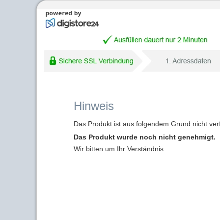
Hinweis
Das Produkt ist aus folgendem Grund nicht ver
Das Produkt wurde noch nicht genehmigt.
Wir bitten um Ihr Verständnis.