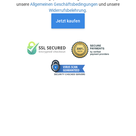
unsere
Allgemeinen Geschäftsbedingungen
und unsere
Widerrufsbelehrung
.
Jetzt kaufen