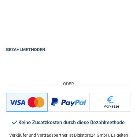
BEZAHLMETHODEN
ODER
Vorkasse
Keine Zusatzkosten durch diese Bezahlmethode
Verkäufer und Vertragspartner ist Digistore24 GmbH. Es gelten