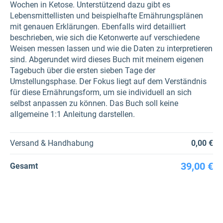
Wochen in Ketose. Unterstützend dazu gibt es
Lebensmittellisten und beispielhafte Ernährungsplänen
mit genauen Erklärungen. Ebenfalls wird detailliert
beschrieben, wie sich die Ketonwerte auf verschiedene
Weisen messen lassen und wie die Daten zu interpretieren
sind. Abgerundet wird dieses Buch mit meinem eigenen
Tagebuch über die ersten sieben Tage der
Umstellungsphase. Der Fokus liegt auf dem Verständnis
für diese Ernährungsform, um sie individuell an sich
selbst anpassen zu können. Das Buch soll keine
allgemeine 1:1 Anleitung darstellen.
Versand & Handhabung
0,00 €
39,00 €
Gesamt