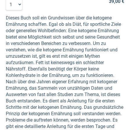
39,00 €
Dieses Buch soll ein Grundwissen über die ketogene
Ernährung schaffen. Egal ob als Diät, für sportliche Ziele
oder generelles Wohlbefinden: Eine ketogene Ernährung
bietet eine Möglichkeit sich selbst und seine Gesundheit
in verschiedenen Bereichen zu verbessern. Um zu
verstehen, wie die ketogene Ernährung funktioniert und
umzusetzen ist, gilt es erst mit einigen Mythen
aufzuräumen. Fett ist keineswegs ein schlechter
Nährstoff. Ebenfalls benötigt der Körper keine
Kohlenhydrate in der Ernährung, um zu funktionieren.
Nach über drei Jahren eigener Erfahrung mit ketogener
Ernährung, das Sammeln von unzähligen Daten und
Auswerten von fast allen Studien zum Thema, ist dieses
Buch entstanden. Es dient als Anleitung für die ersten
Schritte mit der ketogenen Ernährung. Das grundsätzliche
Prinzip der ketogenen Ernährung soll verstanden werden.
Probleme die auftreten können, werden besprochen. Es
gibt eine detaillierte Anleitung für die ersten Tage und