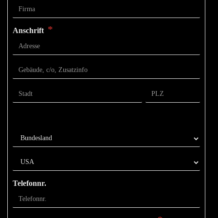
*
Anschrift
Telefonnr.