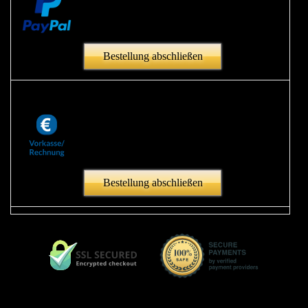
Bestellung abschließen
Bestellung abschließen