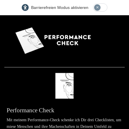
Barrierefreien Modus aktivieren
Performance Check
Mit meinem Performance-Check schenke ich Dir drei Checklisten, um
miese Menschen und ihre Machenschaften in Deinem Umfeld zu