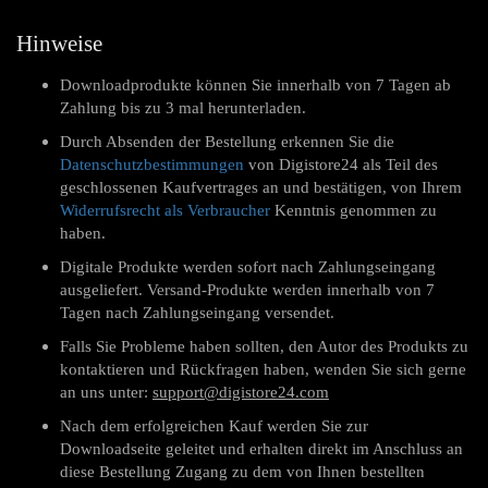
Hinweise
Downloadprodukte können Sie innerhalb von 7 Tagen ab
Zahlung bis zu 3 mal herunterladen.
Durch Absenden der Bestellung erkennen Sie die
Datenschutzbestimmungen
von Digistore24 als Teil des
geschlossenen Kaufvertrages an und bestätigen, von Ihrem
Widerrufsrecht als Verbraucher
Kenntnis genommen zu
haben.
Digitale Produkte werden sofort nach Zahlungseingang
ausgeliefert. Versand-Produkte werden innerhalb von 7
Tagen nach Zahlungseingang versendet.
Falls Sie Probleme haben sollten, den Autor des Produkts zu
kontaktieren und Rückfragen haben, wenden Sie sich gerne
an uns unter:
support@digistore24.com
Nach dem erfolgreichen Kauf werden Sie zur
Downloadseite geleitet und erhalten direkt im Anschluss an
diese Bestellung Zugang zu dem von Ihnen bestellten