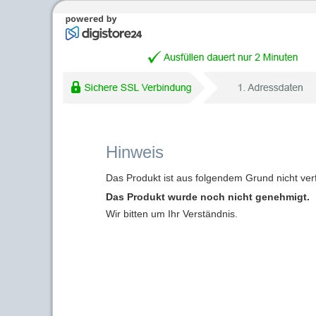
Hinweis
Das Produkt ist aus folgendem Grund nicht ver
Das Produkt wurde noch nicht genehmigt.
Wir bitten um Ihr Verständnis.