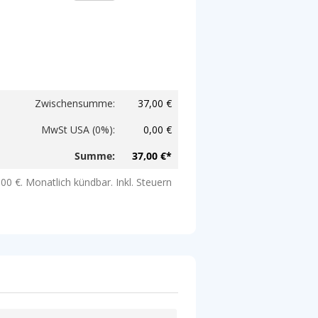
Zwischensumme
:
37,00 €
MwSt USA (0%)
:
0,00 €
Summe
:
37,00 €
*
,00 €
. Monatlich kündbar. Inkl. Steuern