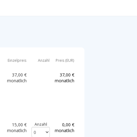
Einzelpreis
Anzahl
Preis (EUR)
37,00 €
37,00 €
monatlich
monatlich
15,00 €
Anzahl
0,00 €
monatlich
monatlich