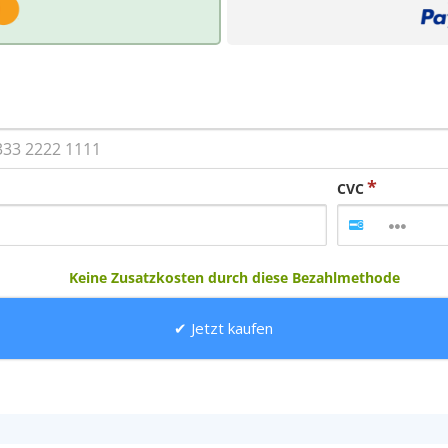
CVC
Keine Zusatzkosten durch diese Bezahlmethode
Jetzt kaufen