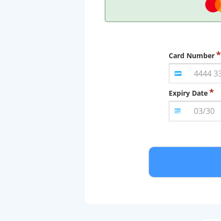
Card Number
Expiry Date