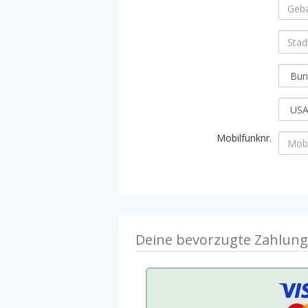
Mobilfunknr.