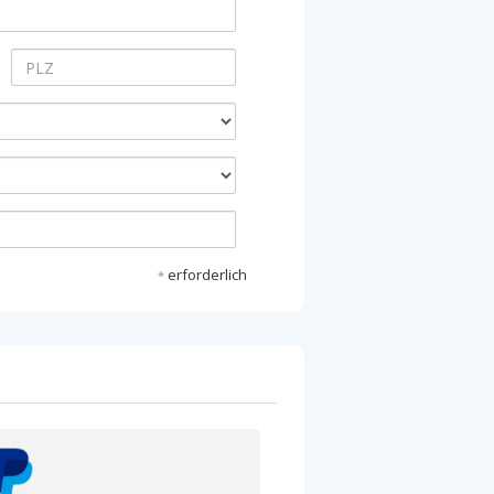
erforderlich
*