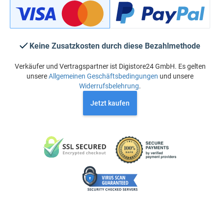
Keine Zusatzkosten durch diese Bezahlmethode
Verkäufer und Vertragspartner ist Digistore24 GmbH. Es gelten
unsere
Allgemeinen Geschäftsbedingungen
und unsere
Widerrufsbelehrung
.
Jetzt kaufen