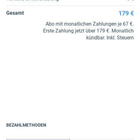
179 €
Gesamt
Abo mit monatlichen Zahlungen je 67 €.
Erste Zahlung jetzt über 179 €. Monatlich
kündbar. Inkl. Steuern
BEZAHLMETHODEN