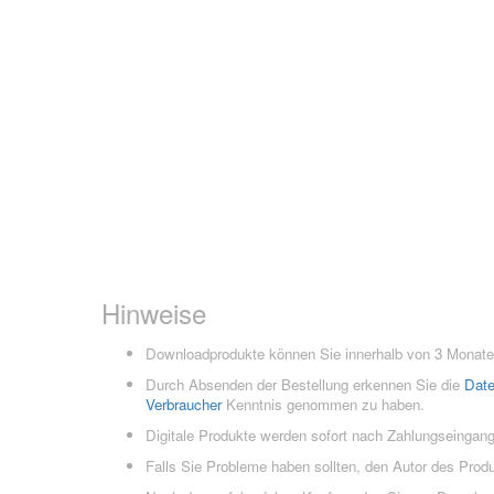
Hinweise
Downloadprodukte können Sie innerhalb von 3 Monaten
Durch Absenden der Bestellung erkennen Sie die
Dat
Verbraucher
Kenntnis genommen zu haben.
Digitale Produkte werden sofort nach Zahlungseingang
Falls Sie Probleme haben sollten, den Autor des Prod