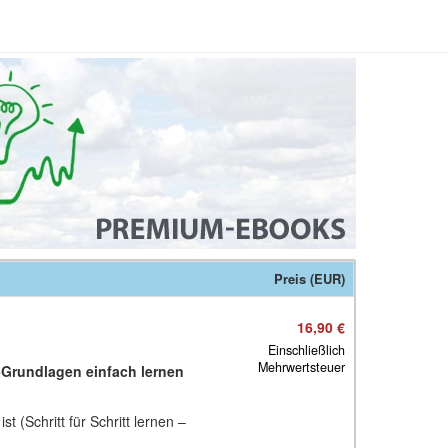
Preis (EUR)
16,90 €
Einschließlich
Mehrwertsteuer
-Grundlagen einfach lernen
 (Schritt für Schritt lernen –