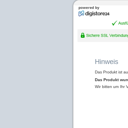
Hinweis
Das Produkt ist a
Das Produkt wur
Wir bitten um Ihr 