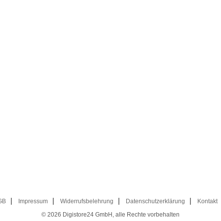
GB
Impressum
Widerrufsbelehrung
Datenschutzerklärung
Kontakt
© 2026
Digistore24 GmbH, alle Rechte vorbehalten