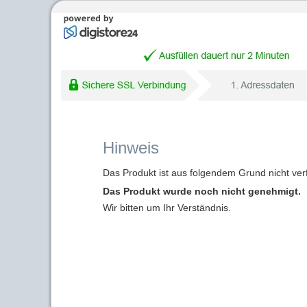
Hinweis
Das Produkt ist aus folgendem Grund nicht ver
Das Produkt wurde noch nicht genehmigt.
Wir bitten um Ihr Verständnis.