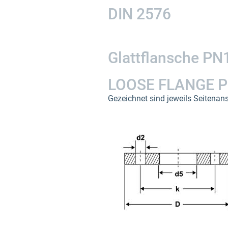
DIN 2576
Glattflansche PN
LOOSE FLANGE P
Gezeichnet sind jeweils Seitenans