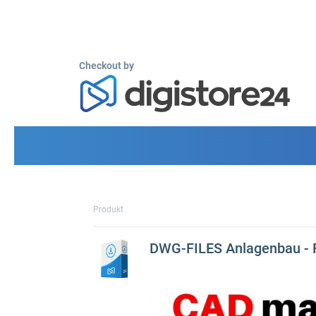
Checkout by
Produkt
DWG-FILES Anlagenbau - 