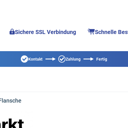
Sichere SSL Verbindung
Schnelle Bes
Kontakt
Zahlung
Fertig
Flansche