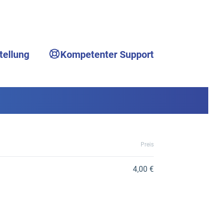
tellung
Kompetenter Support
Preis
4,00 €