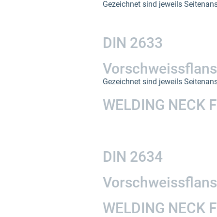
Gezeichnet sind jeweils Seitenans
DIN 2633
Vorschweissflan
Gezeichnet sind jeweils Seitenans
WELDING NECK F
DIN 2634
Vorschweissflan
WELDING NECK F