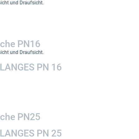
icht und Draufsicht.
sche PN16
icht und Draufsicht.
LANGES PN 16
sche PN25
LANGES PN 25