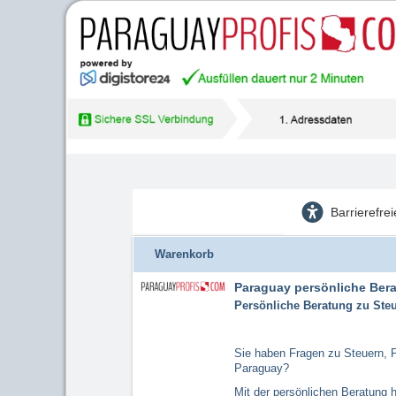
Barrierefre
Warenkorb
Paraguay persönliche Ber
Persönliche Beratung zu Ste
Sie haben Fragen zu Steuern, 
Paraguay?
Mit der persönlichen Beratung 