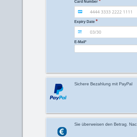
Card Number
Expiry Date
E-Mail
*
Sichere Bezahlung mit PayPal
Sie überweisen den Betrag. Nach 