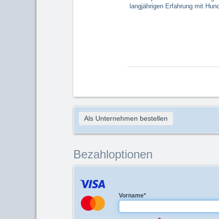
langjährigen Erfahrung mit Hund
Als Unternehmen bestellen
Bezahloptionen
Vorname
*