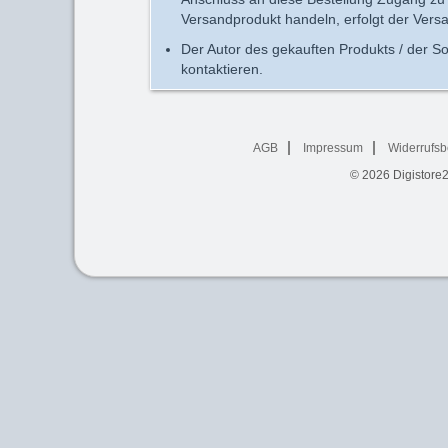
Versandprodukt handeln, erfolgt der Vers
Der Autor des gekauften Produkts / der So
kontaktieren.
AGB
Impressum
Widerrufsb
© 2026
Digistore