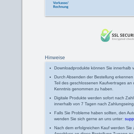
Hinweise
Downloadprodukte können Sie innerhalb v
Durch Absenden der Bestellung erkennen
Teil des geschlossenen Kaufvertrages an
Kenntnis genommen zu haben.
Digitale Produkte werden sofort nach Zah
innerhalb von 7 Tagen nach Zahlungseing
Falls Sie Probleme haben sollten, den Au
wenden Sie sich gerne an uns unter:
supp
Nach dem erfolgreichen Kauf werden Sie zu
Anschluss an diese Bestellung Zugang zu 