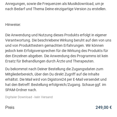
Anregungen, sowie die Frequenzen als Musikdownload, um je
nach Bedarf und Thema Deine einzigartige Version zu erstellen.
Hinweise:
Die Anwendung und Nutzung dieses Produkts erfolgt in eigener
Verantwortung. Die beschriebene Wirkung beruht auf den von uns
und von Produkttestern gemachten Erfahrungen. Wir können
jedoch kein Erfolgsversprechen für die Wirkung des Produkts für
den Einzelnen abgeben. Die Anwendung des Programms ist kein
Ersatz für Behandlungen durch Ärzte und Therapeuten.
Du bekommst nach Deiner Bestellung die Zugangsdaten zum
Mitgliederbereich, über den Du direkt Zugriff auf die Inhalte
erhältst. Die Mail wird von Digistore24 per E-Mail versendet und
hat den Betreff: Bestellung erfolgreich/Zugang. Schaue ggf. im
SPAM-Ordner nach.
Digitaler Download - kein Versand
Preis
249,00 €