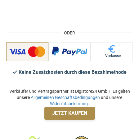
ODER
Vorkasse
Keine Zusatzkosten durch diese Bezahlmethode
Verkäufer und Vertragspartner ist Digistore24 GmbH. Es gelten
unsere
Allgemeinen Geschäftsbedingungen
und unsere
Widerrufsbelehrung
.
JETZT KAUFEN