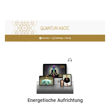
Energetische Aufrichtung