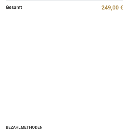
249,00 €
Gesamt
BEZAHLMETHODEN