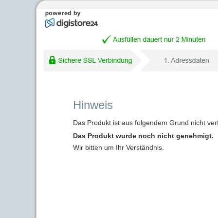
Hinweis
Das Produkt ist aus folgendem Grund nicht ver
Das Produkt wurde noch nicht genehmigt.
Wir bitten um Ihr Verständnis.