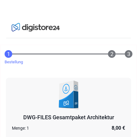
Bestellung
DWG-FILES Gesamtpaket Architektur
8,00 €
Menge:
1