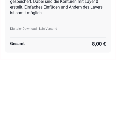
gespeichert. Dabei sind die Konturen mit Layer 0
erstellt. Einfaches Einfügen und Ändern des Layers
ist somit möglich.
Digitaler Download - kein Versand
8,00 €
Gesamt