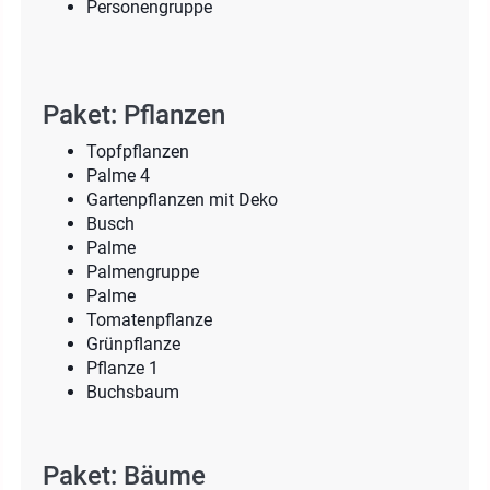
Personengruppe
Paket: Pflanzen
Topfpflanzen
Palme 4
Gartenpflanzen mit Deko
Busch
Palme
Palmengruppe
Palme
Tomatenpflanze
Grünpflanze
Pflanze 1
Buchsbaum
Paket: Bäume