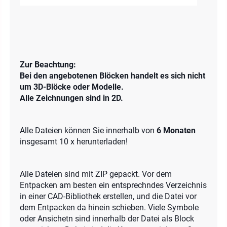
Zur Beachtung:
Bei den angebotenen Blöcken handelt es sich nicht
um 3D-Blöcke oder Modelle.
Alle Zeichnungen sind in 2D.
Alle Dateien können Sie innerhalb von
6 Monaten
insgesamt 10 x herunterladen!
Alle Dateien sind mit ZIP gepackt. Vor dem
Entpacken am besten ein entsprechndes Verzeichnis
in einer CAD-Bibliothek erstellen, und die Datei vor
dem Entpacken da hinein schieben. Viele Symbole
oder Ansichetn sind innerhalb der Datei als Block