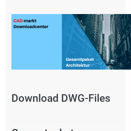
Download DWG-Files