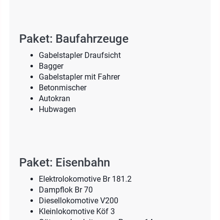
Paket: Baufahrzeuge
Gabelstapler Draufsicht
Bagger
Gabelstapler mit Fahrer
Betonmischer
Autokran
Hubwagen
Paket: Eisenbahn
Elektrolokomotive Br 181.2
Dampflok Br 70
Diesellokomotive V200
Kleinlokomotive Köf 3