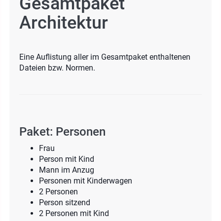
Gesamtpaket
Architektur
Eine Auflistung aller im Gesamtpaket enthaltenen
Dateien bzw. Normen.
Paket: Personen
Frau
Person mit Kind
Mann im Anzug
Personen mit Kinderwagen
2 Personen
Person sitzend
2 Personen mit Kind