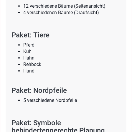
12 verschiedene Bäume (Seitenansicht)
4 verschiedenen Bäume (Draufsicht)
Paket: Tiere
Pferd
Kuh
Hahn
Rehbock
Hund
Paket: Nordpfeile
5 verschiedene Nordpfeile
Paket: Symbole
behindertengerechte Planung