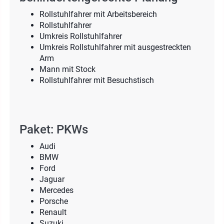
Rollstuhlfahrer mit Arbeitsbereich
Rollstuhlfahrer
Umkreis Rollstuhlfahrer
Umkreis Rollstuhlfahrer mit ausgestreckten
Arm
Mann mit Stock
Rollstuhlfahrer mit Besuchstisch
Paket: PKWs
Audi
BMW
Ford
Jaguar
Mercedes
Porsche
Renault
Suzuki