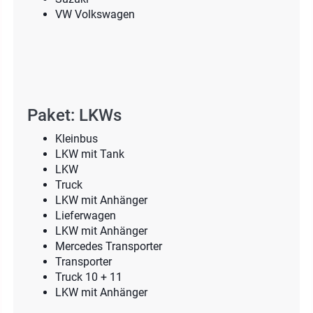
VW Volkswagen
Paket: LKWs
Kleinbus
LKW mit Tank
LKW
Truck
LKW mit Anhänger
Lieferwagen
LKW mit Anhänger
Mercedes Transporter
Transporter
Truck 10 + 11
LKW mit Anhänger