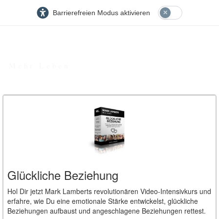
Barrierefreien Modus aktivieren
MARK LAMBERT
Mehr Leben
Glückliche Beziehung
Hol Dir jetzt Mark Lamberts revolutionären Video-Intensivkurs und
erfahre, wie Du eine emotionale Stärke entwickelst, glückliche
Beziehungen aufbaust und angeschlagene Beziehungen rettest.