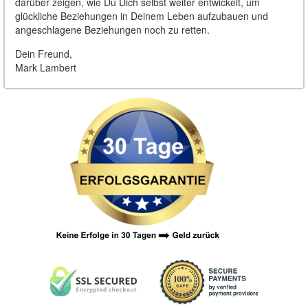
darüber zeigen, wie Du Dich selbst weiter entwickelt, um
glückliche Beziehungen in Deinem Leben aufzubauen und
angeschlagene Beziehungen noch zu retten.
Dein Freund,
Mark Lambert