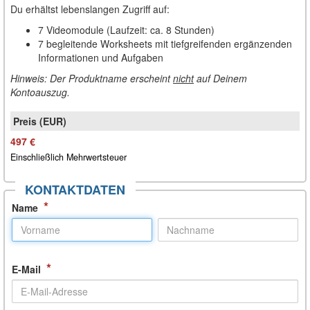
Du erhältst lebenslangen Zugriff auf:
7 Videomodule (Laufzeit: ca. 8 Stunden)
7 begleitende Worksheets mit tiefgreifenden ergänzenden
Informationen und Aufgaben
Hinweis: Der Produktname erscheint
nicht
auf Deinem
Kontoauszug.
497 €
Einschließlich Mehrwertsteuer
KONTAKTDATEN
*
Name
*
E-Mail