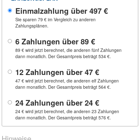
Einmalzahlung über
497 €
Sie sparen
79 €
im Vergleich zu anderen
Zahlungsplänen.
6 Zahlungen über
89 €
89 €
wird jetzt berechnet, die anderen fünf Zahlungen
dann monatlich. Der Gesamtpreis beträgt
534 €
.
12 Zahlungen über
47 €
47 €
wird jetzt berechnet, die anderen elf Zahlungen
dann monatlich. Der Gesamtpreis beträgt
564 €
.
24 Zahlungen über
24 €
24 €
wird jetzt berechnet, die anderen 23 Zahlungen
dann monatlich. Der Gesamtpreis beträgt
576 €
.
Hinweise