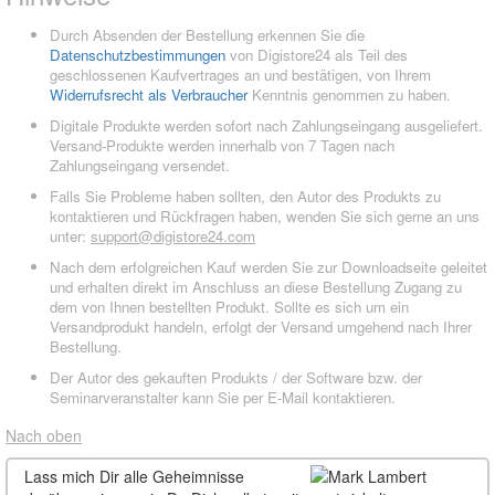
Durch Absenden der Bestellung erkennen Sie die
Datenschutzbestimmungen
von Digistore24 als Teil des
geschlossenen Kaufvertrages an und bestätigen, von Ihrem
Widerrufsrecht als Verbraucher
Kenntnis genommen zu haben.
Digitale Produkte werden sofort nach Zahlungseingang ausgeliefert.
Versand-Produkte werden innerhalb von 7 Tagen nach
Zahlungseingang versendet.
Falls Sie Probleme haben sollten, den Autor des Produkts zu
kontaktieren und Rückfragen haben, wenden Sie sich gerne an uns
unter:
support@digistore24.com
Nach dem erfolgreichen Kauf werden Sie zur Downloadseite geleitet
und erhalten direkt im Anschluss an diese Bestellung Zugang zu
dem von Ihnen bestellten Produkt. Sollte es sich um ein
Versandprodukt handeln, erfolgt der Versand umgehend nach Ihrer
Bestellung.
Der Autor des gekauften Produkts / der Software bzw. der
Seminarveranstalter kann Sie per E-Mail kontaktieren.
Nach oben
Lass mich Dir alle Geheimnisse