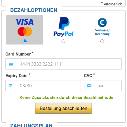
*
erforderlich
BEZAHLOPTIONEN
Card Number
Expiry Date
CVC
Keine Zusatzkosten durch diese Bezahlmethode
Bestellung abschließen
ZAHLUNGSPLAN