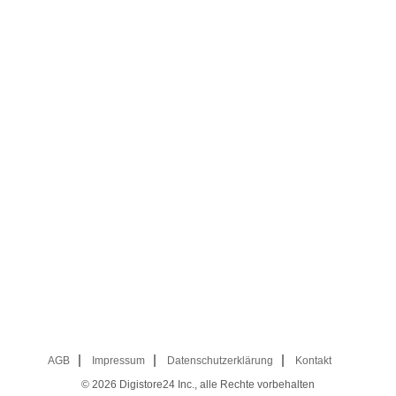
AGB
Impressum
Datenschutzerklärung
Kontakt
© 2026
Digistore24 Inc., alle Rechte vorbehalten