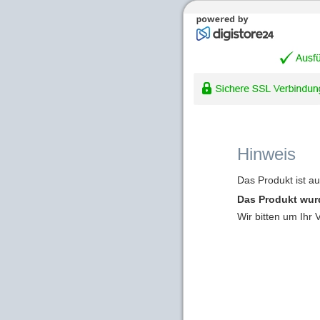
Hinweis
Das Produkt ist a
Das Produkt wur
Wir bitten um Ihr 