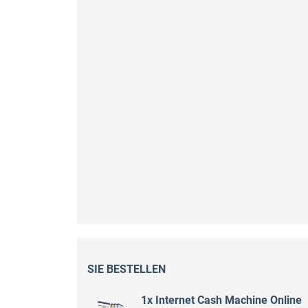
SIE BESTELLEN
1x Internet Cash Machine Online