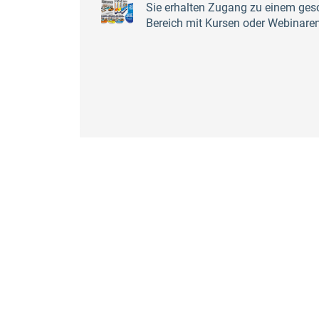
Sie erhalten Zugang zu einem gesc
Bereich mit Kursen oder Webinare