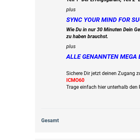
plus
SYNC YOUR MIND FOR S
Wie Du in nur 30 Minuten Dein Ge
zu haben brauchst.
plus
ALLE GENANNTEN MEGA 
Sichere Dir jetzt deinen Zugang z
ICMO60
Trage einfach hier unterhalb den
Gesamt