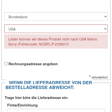
Leider können wir dieses Produkt nicht nach USA liefern.
Sorry (Fehlercode: NOSPL-P-233807)!
Rechnungsadresse angeben
*
erforderlich
WENN DIE LIEFERADRESSE VON DER
BESTELLADRESSE ABWEICHT:
Trage hier bitte die Lieferadresse ein:
Firma/Einrichtung