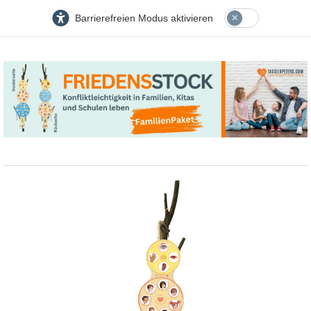
Barrierefreien Modus aktivieren