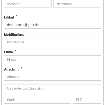
*
E-Mail
Mobilfunknr.
*
Firma
*
Anschrift