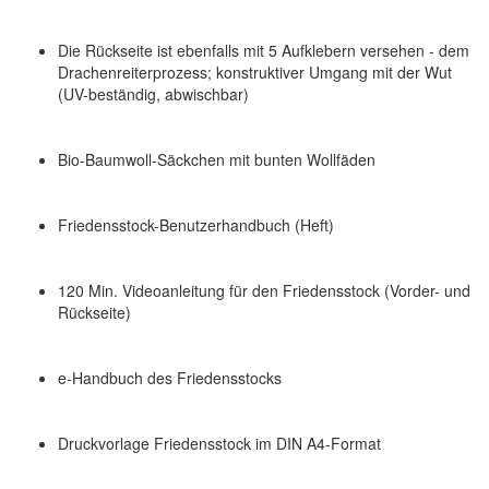
Die Rückseite ist ebenfalls mit 5 Aufklebern versehen - dem
Drachenreiterprozess; konstruktiver Umgang mit der Wut
(UV-beständig, abwischbar)
Bio-Baumwoll-Säckchen mit bunten Wollfäden
Friedensstock-Benutzerhandbuch (Heft)
120 Min. Videoanleitung für den Friedensstock (Vorder- und
Rückseite)
e-Handbuch des Friedensstocks
Druckvorlage Friedensstock im DIN A4-Format