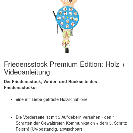
Friedensstock Premium Edition: Holz +
Videoanleitung
Der Friedensstock, Vorder- und Rückseite des
Friedensstocks:
eine mit Liebe gefräste Holzschablone
Die Vorderseite ist mit 5 Aufklebern versehen - den 4
Schritten der Gewaltfreien Kommunikation + dem 5. Schritt:
Feiern! (UV-beständig, abwischbar)