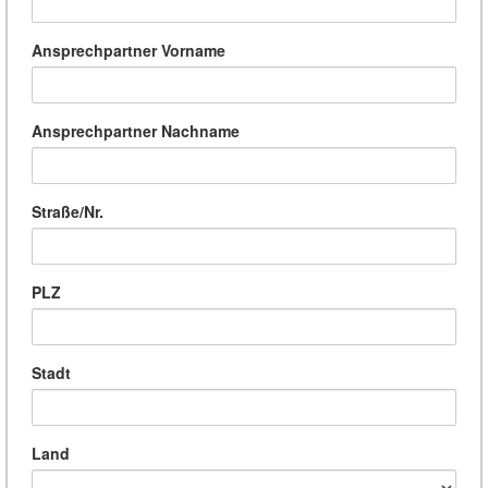
Ansprechpartner Vorname
Ansprechpartner Nachname
Straße/Nr.
PLZ
Stadt
Land