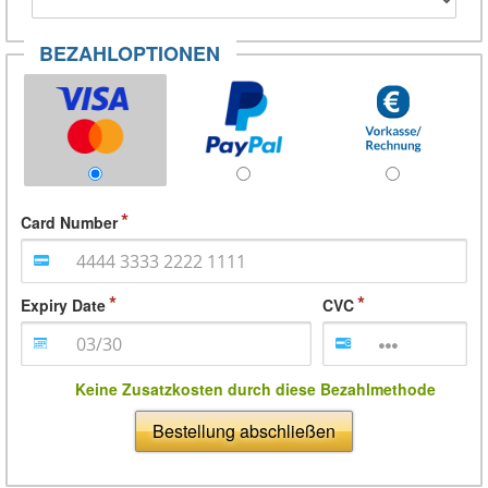
BEZAHLOPTIONEN
Card Number
Expiry Date
CVC
Keine Zusatzkosten durch diese Bezahlmethode
Bestellung abschließen