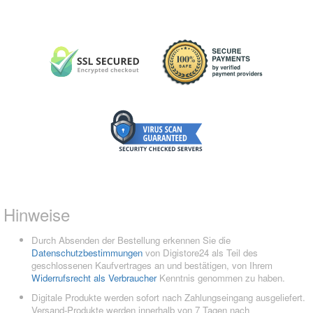
Hinweise
Durch Absenden der Bestellung erkennen Sie die
Datenschutzbestimmungen
von Digistore24 als Teil des
geschlossenen Kaufvertrages an und bestätigen, von Ihrem
Widerrufsrecht als Verbraucher
Kenntnis genommen zu haben.
Digitale Produkte werden sofort nach Zahlungseingang ausgeliefert.
Versand-Produkte werden innerhalb von 7 Tagen nach