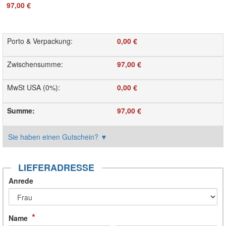
97,00 €
Porto & Verpackung
:
0,00 €
Zwischensumme
:
97,00 €
MwSt USA (0%)
:
0,00 €
Summe
:
97,00 €
Sie haben einen Gutschein?
▼
LIEFERADRESSE
Anrede
*
Name