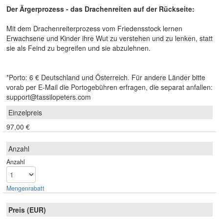
Der Ärgerprozess - das Drachenreiten auf der Rückseite:
Mit dem Drachenreiterprozess vom Friedensstock lernen
Erwachsene und Kinder ihre Wut zu verstehen und zu lenken, statt
sie als Feind zu begreifen und sie abzulehnen.
*Porto: 6 € Deutschland und Österreich. Für andere Länder bitte
vorab per E-Mail die Portogebühren erfragen, die separat anfallen:
support@tassilopeters.com
97,00 €
Anzahl
Mengen­rabatt