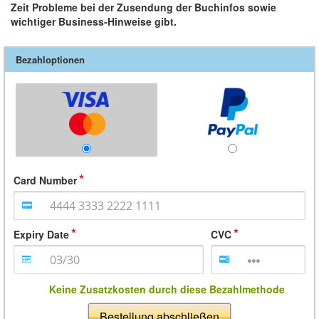
Zeit Probleme bei der Zusendung der Buchinfos sowie
wichtiger Business-Hinweise gibt.
Bezahloptionen
Card Number
Expiry Date
CVC
Keine Zusatzkosten durch diese Bezahlmethode
Bestellung abschließen