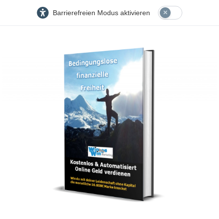
Barrierefreien Modus aktivieren