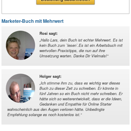
Marketer-Buch mit Mehrwert
Rosi sagt
:
„
Hallo Lars, dein Buch ist echter Mehrwert. Es ist
kein Buch zum `lesen`.Es ist ein Arbeitsbuch mit
wertvollen Praxistipps, die nun auf ihre
Umsetzung warten. Danke Dir Vielmals!
“
Holger sagt
:
„
Ich stimme ihm zu, dass es wichtig war dieses
Buch zu dieser Zeit zu schreiben. Er könnte in
fünf Jahren so ein Buch nicht mehr schreiben. Er
hätte sich so weiterentwickelt, dass er die Ideen,
Gedanken und Empathie für Online Starter
wahrscheinlich aus den Augen verloren hätte. Unbedingte
Empfehlung solange es noch kostenlos ist.
“