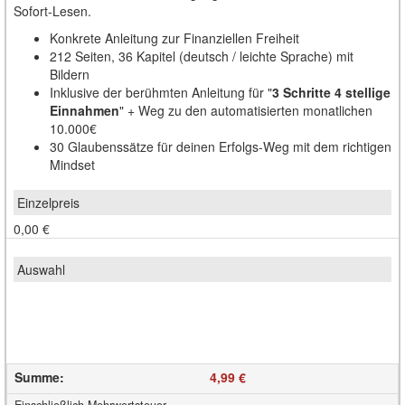
Sofort-Lesen.
Konkrete Anleitung zur Finanziellen Freiheit
212 Seiten, 36 Kapitel (deutsch / leichte Sprache) mit
Bildern
Inklusive der berühmten Anleitung für "
3 Schritte 4 stellige
Einnahmen
" + Weg zu den automatisierten monatlichen
10.000€
30 Glaubenssätze für deinen Erfolgs-Weg mit dem richtigen
Mindset
0,00 €
Summe
:
4,99 €