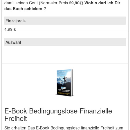
damit keinen Cent (Normaler Preis
29,90€
)
Wohin darf ich Dir
das Buch schicken ?
4,99 €
E-Book Bedingungslose Finanzielle
Freiheit
Sie erhalten Das E-Book Bedingungslose finanzielle Freiheit zum