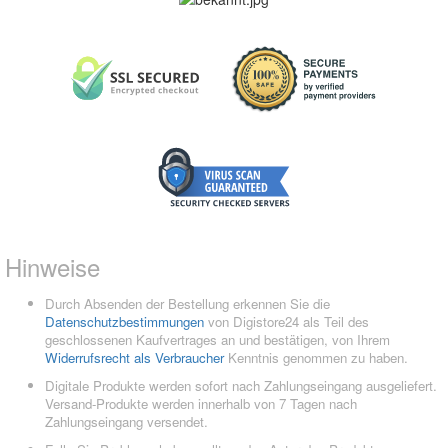
Hinweise
Durch Absenden der Bestellung erkennen Sie die
Datenschutzbestimmungen
von Digistore24 als Teil des
geschlossenen Kaufvertrages an und bestätigen, von Ihrem
Widerrufsrecht als Verbraucher
Kenntnis genommen zu haben.
Digitale Produkte werden sofort nach Zahlungseingang ausgeliefert.
Versand-Produkte werden innerhalb von 7 Tagen nach
Zahlungseingang versendet.