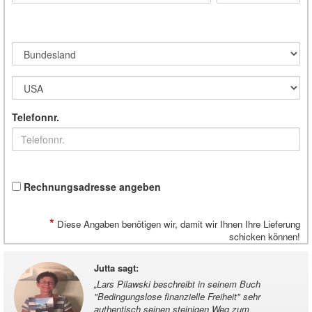
Telefonnr.
Rechnungsadresse angeben
*
Diese Angaben benötigen wir, damit wir Ihnen Ihre Lieferung
schicken können!
Jutta sagt
:
„
Lars Pilawski beschreibt in seinem Buch
"Bedingungslose finanzielle Freiheit" sehr
authentisch seinen steinigen Weg zum