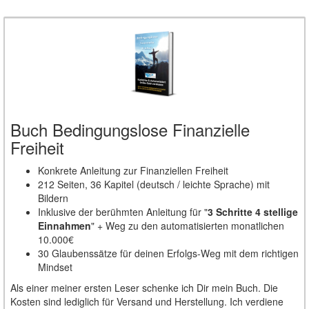
Buch Bedingungslose Finanzielle
Freiheit
Konkrete Anleitung zur Finanziellen Freiheit
212 Seiten, 36 Kapitel (deutsch / leichte Sprache) mit
Bildern
Inklusive der berühmten Anleitung für "
3 Schritte 4 stellige
Einnahmen
" + Weg zu den automatisierten monatlichen
10.000€
30 Glaubenssätze für deinen Erfolgs-Weg mit dem richtigen
Mindset
Als einer meiner ersten Leser schenke ich Dir mein Buch. Die
Kosten sind lediglich für Versand und Herstellung. Ich verdiene