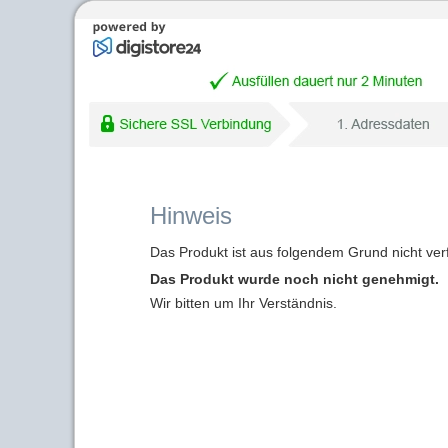
Hinweis
Das Produkt ist aus folgendem Grund nicht ver
Das Produkt wurde noch nicht genehmigt.
Wir bitten um Ihr Verständnis.