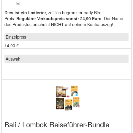
ist
Dies ist ein limtierter,
zeitlich begrenzter early Bird
Preis.
Regulärer Verkaufspreis sonst:
24,90 Euro
.
Der Name
des Produktes erscheint NICHT auf deinem Kontoauszug!
14,90 €
Bali / Lombok Reiseführer-Bundle