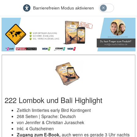
Barrierefreien Modus aktivieren
222 Lombok und Bali Highlight
Zeitlich limtiertes early Bird Kontingent
268 Seiten | Sprache: Deutsch
von Jennifer & Christian Juraschek
inkl. 4 Gutscheinen
Zugang zum E-Book,
auch wenn es gerade 3 Uhr nachts