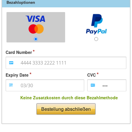
Bezahloptionen
Card Number
Expiry Date
CVC
Keine Zusatzkosten durch diese Bezahlmethode
Bestellung abschließen