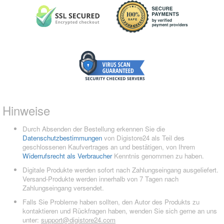
Hinweise
Durch Absenden der Bestellung erkennen Sie die
Datenschutzbestimmungen
von Digistore24 als Teil des
geschlossenen Kaufvertrages an und bestätigen, von Ihrem
Widerrufsrecht als Verbraucher
Kenntnis genommen zu haben.
Digitale Produkte werden sofort nach Zahlungseingang ausgeliefert.
Versand-Produkte werden innerhalb von 7 Tagen nach
Zahlungseingang versendet.
Falls Sie Probleme haben sollten, den Autor des Produkts zu
kontaktieren und Rückfragen haben, wenden Sie sich gerne an uns
unter:
support@digistore24.com