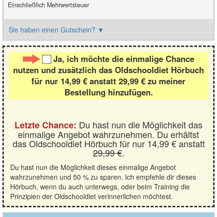
Einschließlich Mehrwertsteuer
Sie haben einen Gutschein?
▼
Ja, ich möchte die einmalige Chance
nutzen und zusätzlich das Oldschooldiet Hörbuch
für nur 14,99 € anstatt 29,99 € zu meiner
Bestellung hinzufügen.
Du hast nun die Möglichkeit das
Letzte Chance:
einmalige Angebot wahrzunehmen. Du erhältst
das Oldschooldiet Hörbuch für nur 14,99 € anstatt
29,99 €
.
Du hast nun die Möglichkeit dieses einmalige Angebot
wahrzunehmen und 50 % zu sparen. Ich empfehle dir dieses
Hörbuch, wenn du auch unterwegs, oder beim Training die
Prinzipien der Oldschooldiet verinnerlichen möchtest.