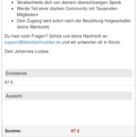
Verabschiede dich von deinem überschüssigen Speck
Werde Teil einer starken Community mit Tausenden
Mitgliedern
Dein Zugang wird sofort nach der Bezahlung freigeschaltet
(keine Wartezeit)
Du hast noch Fragen? Schick uns deine Nachricht an
support@dieoldschooldiet.de
und wir antworten dir in Kürze.
Dein Johannes Luckas
97 €
Summe
:
97 €