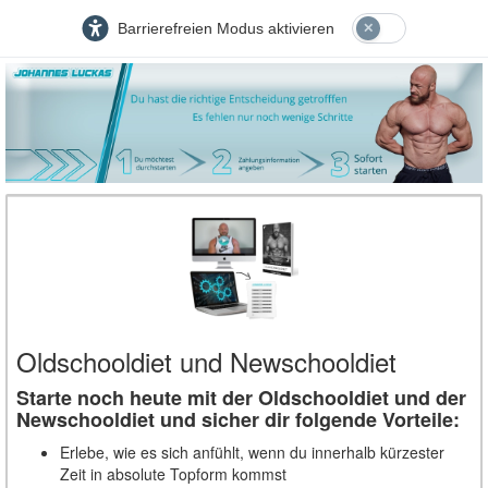
Barrierefreien Modus aktivieren
Oldschooldiet und Newschooldiet
Starte noch heute mit der Oldschooldiet und der
Newschooldiet und sicher dir folgende Vorteile:
Erlebe, wie es sich anfühlt, wenn du innerhalb kürzester
Zeit in absolute Topform kommst